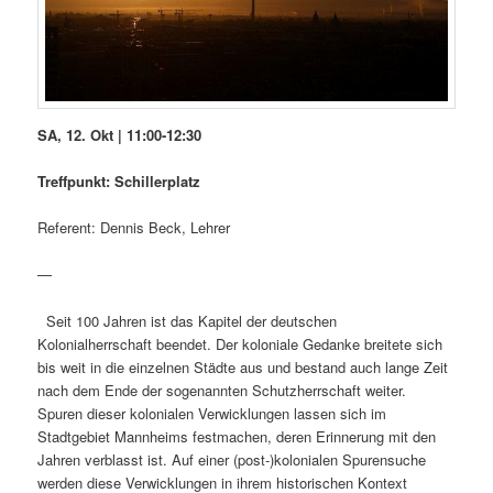
SA, 12. Okt | 11:00-12:30
Treffpunkt: Schillerplatz
Referent: Dennis Beck, Lehrer
—
Seit 100 Jahren ist das Kapitel der deutschen
Kolonialherrschaft beendet. Der koloniale Gedanke breitete sich
bis weit in die einzelnen Städte aus und bestand auch lange Zeit
nach dem Ende der sogenannten Schutzherrschaft weiter.
Spuren dieser kolonialen Verwicklungen lassen sich im
Stadtgebiet Mannheims festmachen, deren Erinnerung mit den
Jahren verblasst ist. Auf einer (post-)kolonialen Spurensuche
werden diese Verwicklungen in ihrem historischen Kontext