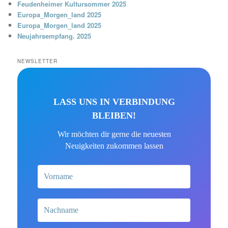
Feudenheimer Kultursommer 2025
Europa_Morgen_land 2025
Europa_Morgen_land 2025
Neujahrsempfang. 2025
NEWSLETTER
LASS UNS IN VERBINDUNG
BLEIBEN!
Wir möchten dir gerne die neuesten
Neuigkeiten zukommen lassen